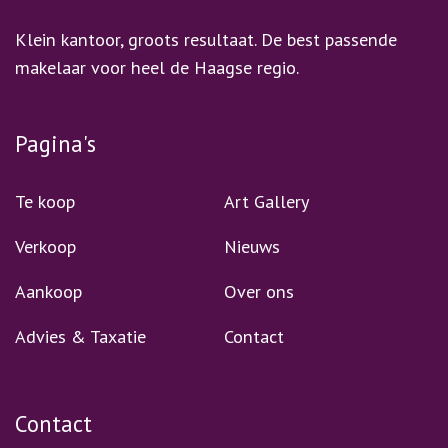
Klein kantoor, groots resultaat. De best passende
makelaar voor heel de Haagse regio.
Pagina's
Te koop
Art Gallery
Verkoop
Nieuws
Aankoop
Over ons
Advies & Taxatie
Contact
Contact