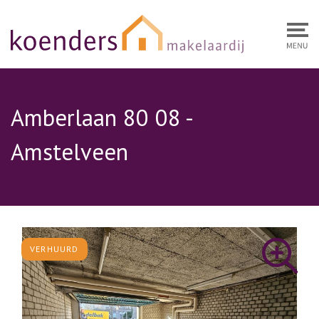
Amberlaan 80 08 -
Amstelveen
VERHUURD