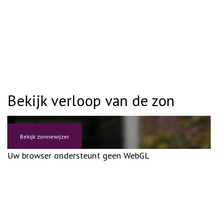
Bekijk verloop van de zon
Bekijk zonnewijzer
Uw browser ondersteunt geen WebGL